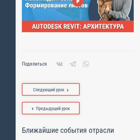
Поделиться
Следующий урок
Предыдущий урок
Ближайшие события отрасли