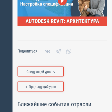
Поделиться
Следующий урок
Предыдущий урок
Ближайшие события отрасли