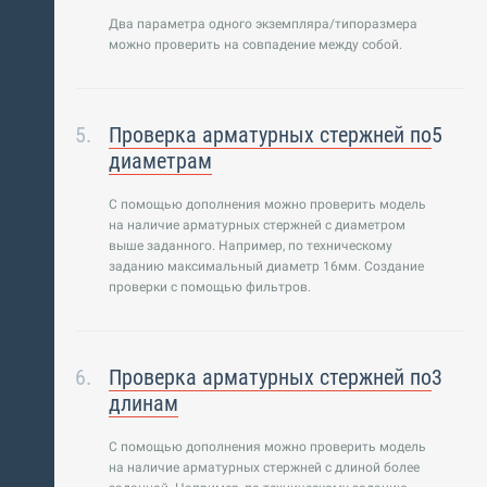
Два параметра одного экземпляра/типоразмера
можно проверить на совпадение между собой.
Проверка арматурных стержней по
5
диаметрам
С помощью дополнения можно проверить модель
на наличие арматурных стержней с диаметром
выше заданного. Например, по техническому
заданию максимальный диаметр 16мм. Создание
проверки с помощью фильтров.
Проверка арматурных стержней по
3
длинам
С помощью дополнения можно проверить модель
на наличие арматурных стержней с длиной более