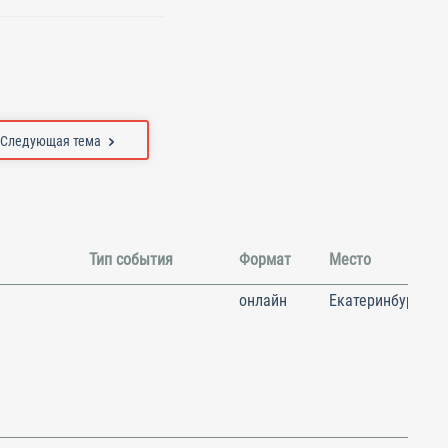
Следующая тема
Тип события
Формат
Место
онлайн
Екатеринбург