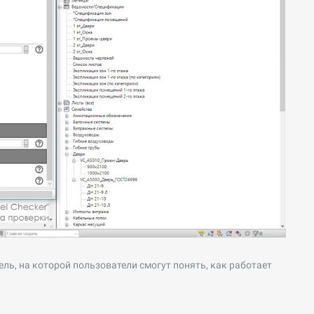
ль, на которой пользователи смогут понять, как работает