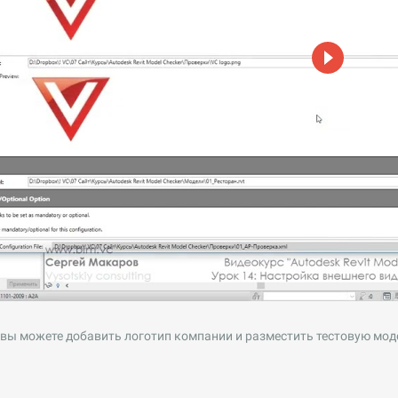
 вы можете добавить логотип компании и разместить тестовую моде