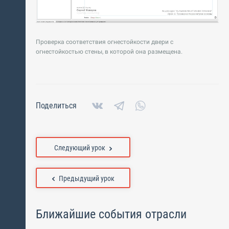
Проверка соответствия огнестойкости двери с
огнестойкостью стены, в которой она размещена.
Поделиться
Следующий урок
Предыдущий урок
Ближайшие события отрасли