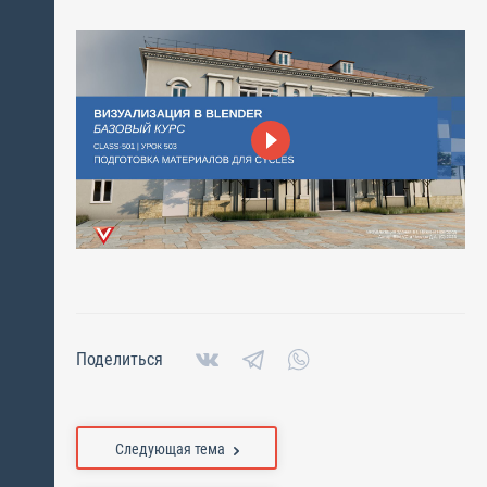
Поделиться
Следующая тема