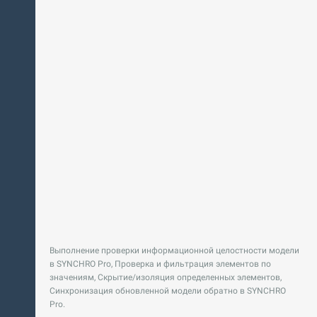
Выполнение проверки информационной целостности модели
в SYNCHRO Pro, Проверка и фильтрация элементов по
значениям, Скрытие/изоляция определенных элементов,
Синхронизация обновленной модели обратно в SYNCHRO
Pro.