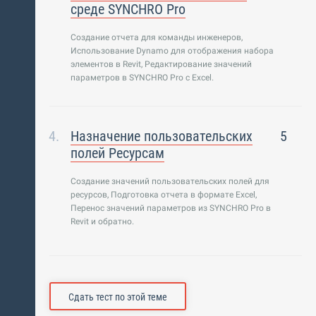
среде SYNCHRO Pro
Создание отчета для команды инженеров,
Использование Dynamo для отображения набора
элементов в Revit, Редактирование значений
параметров в SYNCHRO Pro с Excel.
Назначение пользовательских
5
полей Ресурсам
Создание значений пользовательских полей для
ресурсов, Подготовка отчета в формате Excel,
Перенос значений параметров из SYNCHRO Pro в
Revit и обратно.
Сдать тест по этой теме