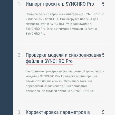
Импорт проекта в SYNCHRO Pro
5
Ознакомление с страницей интерфейса SYNCHRO Pro
и плагинами SYNCHRO Pro, Загрузка плагина для
экспорта Revit в SYNCHRO Pro и Navisworks в
SYNCHRO Pro, Экспорт/импорт модели из Revit в
SYNCHRO Pro.
Проверка модели и синхронизация
5
файла в SYNCHRO Pro
Выполнение проверки информационной целостности
модели в SYNCHRO Pro, Проверка и фильтрация
элементов по значениям, Скрытие/изоляция
определенных элементов, Синхронизация
обновленной модели обратно в SYNCHRO Pro.
Корректировка параметров в
5