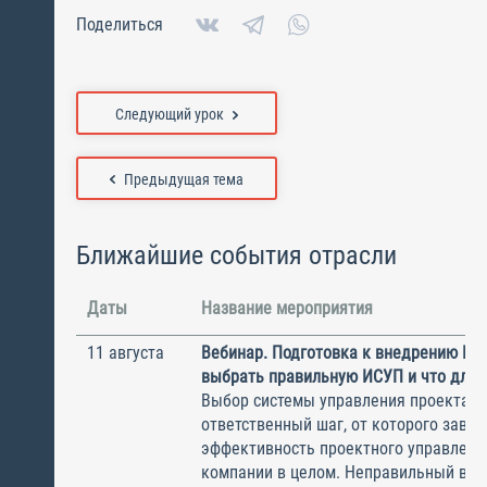
Поделиться
Следующий урок
Предыдущая тема
Ближайшие события отрасли
Даты
Название мероприятия
11 августа
Вебинар. Подготовка к внедрению ИС
выбрать правильную ИСУП и что для 
Выбор системы управления проектам
ответственный шаг, от которого завис
эффективность проектного управлени
компании в целом. Неправильный выбо