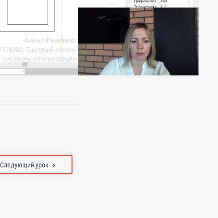
Следующий урок