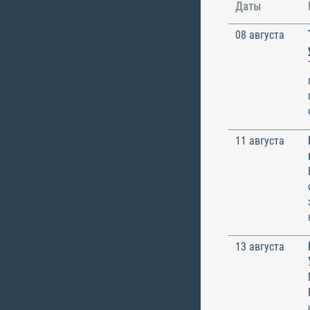
Даты
08 августа
11 августа
13 августа