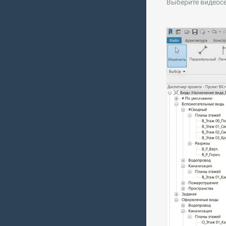
Выберите видеос