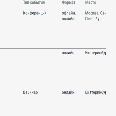
Тип события
Формат
Место
Конференция
офлайн,
Москва, Санкт-
онлайн
Петербург
онлайн
Екатеринбург
Вебинар
онлайн
Екатеринбург