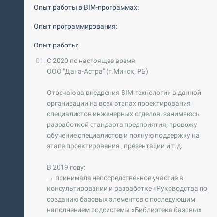
Опыт работы в BIM-программах:
Опыт программирования:
Опыт работы:
С 2020 по настоящее время
ООО "Дана-Астра" (г.Минск, РБ)
Отвечаю за внедрения BIM-технологии в данной
организации на всех этапах проектирования
специалистов инженерных отделов: занимаюсь
разработкой стандарта предприятия, провожу
обучение специалистов и полную поддержку на
этапе проектирования , презентации и т.д.
В 2019 году:
→ принимала непосредственное участие в
консультировании и разработке «Руководства по
созданию базовых элементов с последующим
наполнением подсистемы «Библиотека базовых