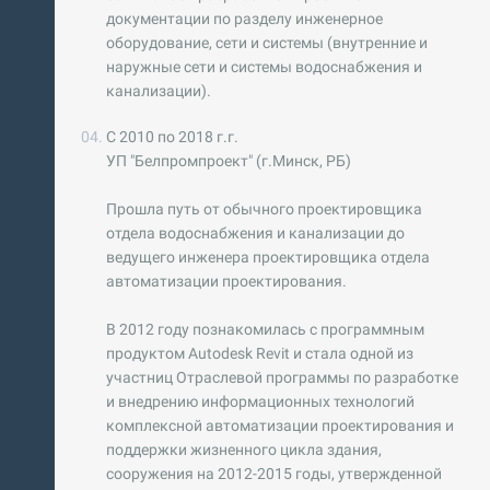
документации по разделу инженерное
оборудование, сети и системы (внутренние и
наружные сети и системы водоснабжения и
канализации).
С 2010 по 2018 г.г.
УП "Белпромпроект" (г.Минск, РБ)
Прошла путь от обычного проектировщика
отдела водоснабжения и канализации до
ведущего инженера проектировщика отдела
автоматизации проектирования.
В 2012 году познакомилась с программным
продуктом Autodesk Revit и стала одной из
участниц Отраслевой программы по разработке
и внедрению информационных технологий
комплексной автоматизации проектирования и
поддержки жизненного цикла здания,
сооружения на 2012-2015 годы, утвержденной