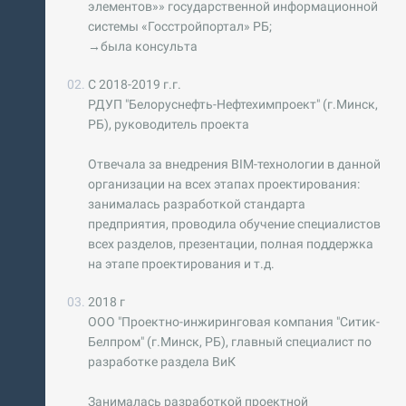
элементов»» государственной информационной
системы «Госстройпортал» РБ;
→была консульта
С 2018-2019 г.г.
РДУП "Белоруснефть-Нефтехимпроект" (г.Минск,
РБ), руководитель проекта
Отвечала за внедрения BIM-технологии в данной
организации на всех этапах проектирования:
занималась разработкой стандарта
предприятия, проводила обучение специалистов
всех разделов, презентации, полная поддержка
на этапе проектирования и т.д.
2018 г
ООО "Проектно-инжиринговая компания "Ситик-
Белпром" (г.Минск, РБ), главный специалист по
разработке раздела ВиК
Занималась разработкой проектной