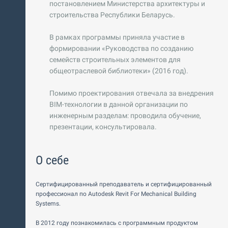
постановлением Министерства архитектуры и
строительства Республики Беларусь.
В рамках программы приняла участие в
формировании «Руководства по созданию
семейств строительных элементов для
общеотраслевой библиотеки» (2016 год).
Помимо проектирования отвечала за внедрения
BIM-технологии в данной организации по
инженерным разделам: проводила обучение,
презентации, консультировала.
О себе
Сертифицированный преподаватель и сертифицированный
профессионал по Autodesk Revit For Mechanical Building
Systems.
В 2012 году познакомилась с программным продуктом