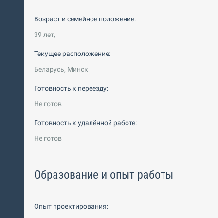
Возраст и семейное положение:
39 лет,
Текущее расположение:
Беларусь, Минск
Готовность к переезду:
Не готов
Готовность к удалённой работе:
Не готов
Образование и опыт работы
Опыт проектирования: