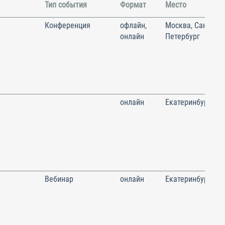
Тип события
Формат
Место
Конференция
офлайн,
Москва, Санкт-
онлайн
Петербург
онлайн
Екатеринбург
Вебинар
онлайн
Екатеринбург