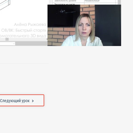
Следующий урок