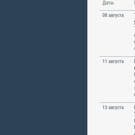
Даты
08 августа
11 августа
13 августа