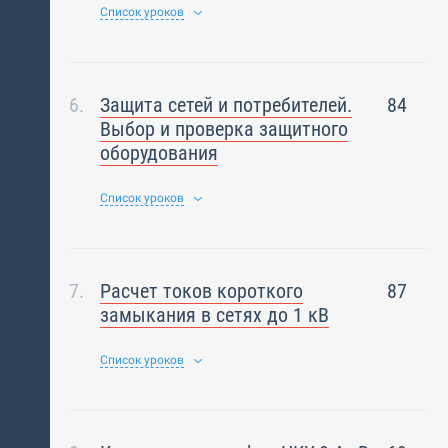
Список уроков
Защита сетей и потребителей.
84
Выбор и проверка защитного
оборудования
Список уроков
Расчет токов короткого
87
замыкания в сетях до 1 кВ
Список уроков