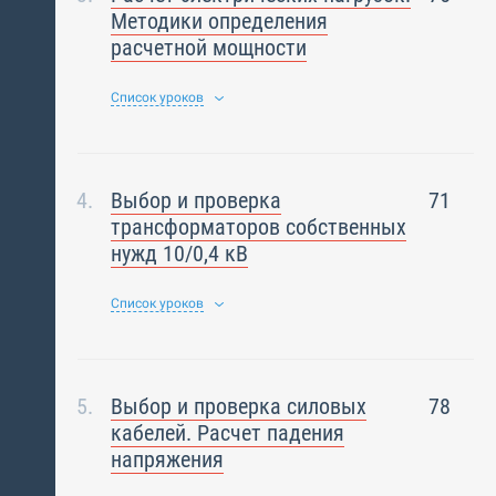
Методики определения
расчетной мощности
Список уроков
Выбор и проверка
71
трансформаторов собственных
нужд 10/0,4 кВ
Список уроков
Выбор и проверка силовых
78
кабелей. Расчет падения
напряжения