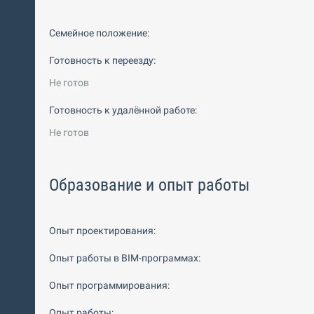
Семейное положение:
Готовность к переезду:
Не готов
Готовность к удалённой работе:
Не готов
Образование и опыт работы
Опыт проектирования:
Опыт работы в BIM-программах:
Опыт программирования:
Опыт работы: