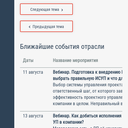
Следующая тема
Предыдущая тема
Ближайшие события отрасли
Даты
Название мероприятия
11 августа
Вебинар. Подготовка к внедрению ИС
выбрать правильную ИСУП и что для 
Выбор системы управления проектам
ответственный шаг, от которого завис
эффективность проектного управлени
компании в целом. Неправильный выбо
13 августа
Вебинар. Как добиться исполнения м
УП в компании?