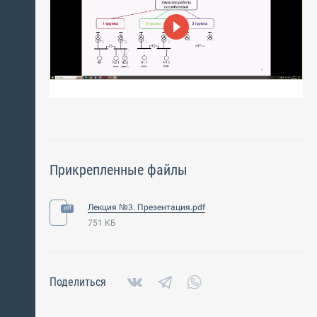
Прикрепленные файлы
Лекция №3. Презентация.pdf
751 КБ
Поделиться