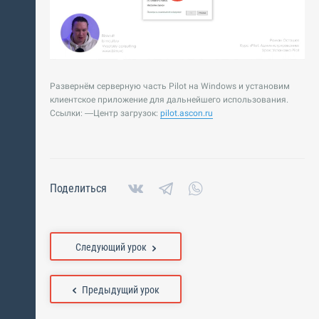
Развернём серверную часть Pilot на Windows и установим
клиентское приложение для дальнейшего использования.
Ссылки: —Центр загрузок:
pilot.ascon.ru
Поделиться
Следующий урок
Предыдущий урок