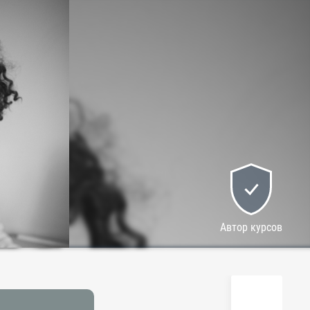
Автор курсов