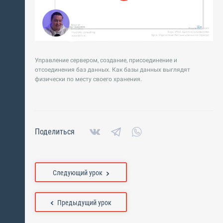
Управление сервером, создание, присоединение и
отсоединения баз данных. Как базы данных выглядят
физически по месту своего хранения.
Поделиться
Следующий урок
Предыдущий урок