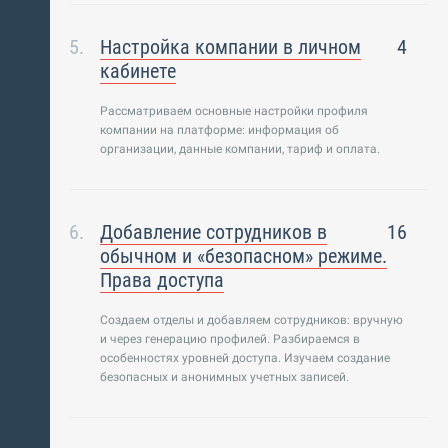
Настройка компании в личном
4
кабинете
Рассматриваем основные настройки профиля
компании на платформе: информация об
организации, данные компании, тариф и оплата.
Добавление сотрудников в
16
обычном и «безопасном» режиме.
Права доступа
Создаем отделы и добавляем сотрудников: вручную
и через генерацию профилей. Разбираемся в
особенностях уровней доступа. Изучаем создание
безопасных и анонимных учетных записей.