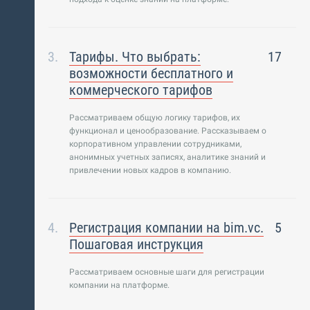
Тарифы. Что выбрать:
17
возможности бесплатного и
коммерческого тарифов
Рассматриваем общую логику тарифов, их
функционал и ценообразование. Рассказываем о
корпоративном управлении сотрудниками,
анонимных учетных записях, аналитике знаний и
привлечении новых кадров в компанию.
Регистрация компании на bim.vc.
5
Пошаговая инструкция
Рассматриваем основные шаги для регистрации
компании на платформе.