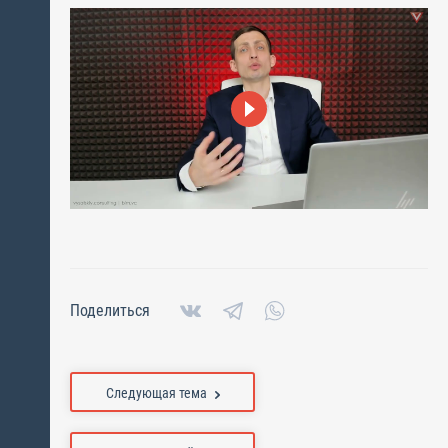
Поделиться
Следующая тема