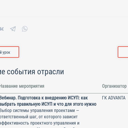
 урок
е события отрасли
Название мероприятия
Организатор
Вебинар. Подготовка к внедрению ИСУП: как
ГК ADVANTA
выбрать правильную ИСУП и что для этого нужно
Выбор системы управления проектами —
ответственный шаг, от которого зависит
эффективность проектного управления и