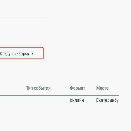
Следующий урок
Тип события
Формат
Место
онлайн
Екатеринбург