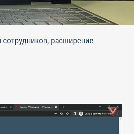
й сотрудников, расширение
.