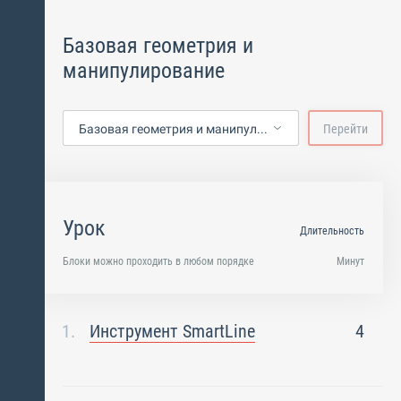
Базовая геометрия и
манипулирование
Базовая геометрия и манипулирование
Перейти
Урок
Длительность
Блоки можно проходить в любом порядке
Минут
Инструмент SmartLine
4