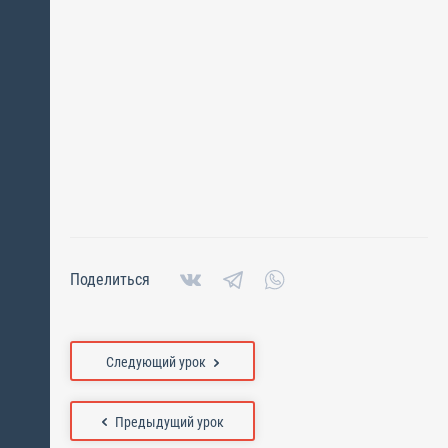
Поделиться
Следующий урок
Предыдущий урок