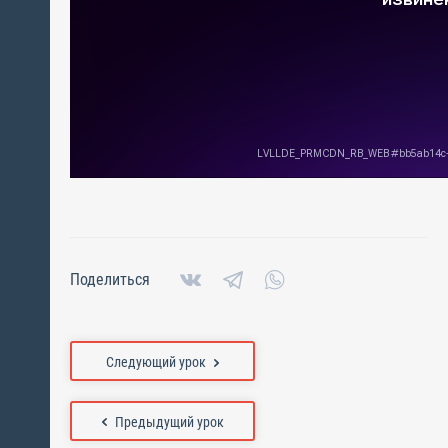
Поделиться
Следующий урок
Предыдущий урок