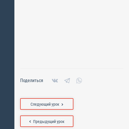
Поделиться
Следующий урок
Предыдущий урок