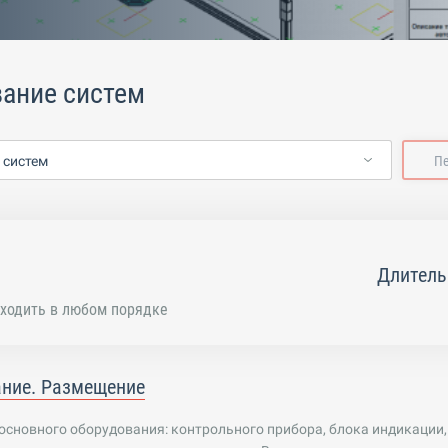
ание систем
 систем
П
Длитель
ходить в любом порядке
ние. Размещение
сновного оборудования: контрольного прибора, блока индикации,