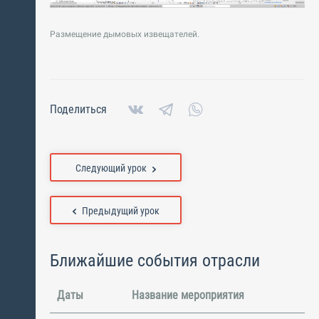
Размещение дымовых извещателей.
Поделиться
Следующий урок
Предыдущий урок
Ближайшие события отрасли
Даты
Название мероприятия