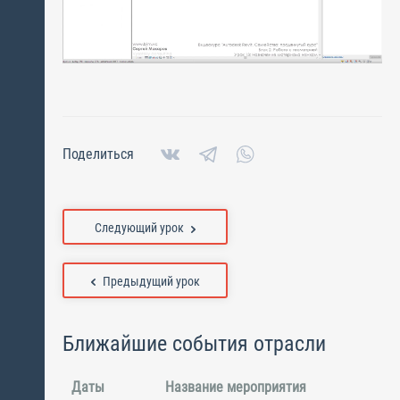
Поделиться
Следующий урок
Предыдущий урок
Ближайшие события отрасли
Даты
Название мероприятия