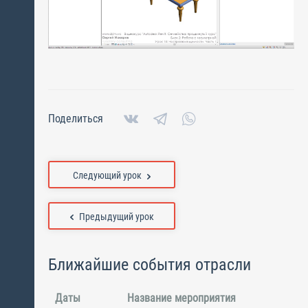
Поделиться
Следующий урок
Предыдущий урок
Ближайшие события отрасли
Даты
Название мероприятия