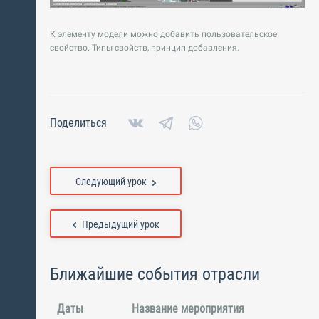
К элементу модели можно добавить пользовательское
свойство. Типы свойств, принцип добавления.
Поделиться
Следующий урок
Предыдущий урок
Ближайшие события отрасли
Даты
Название мероприятия