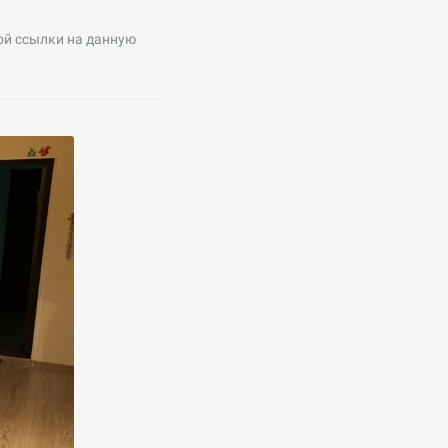
ой ссылки на данную