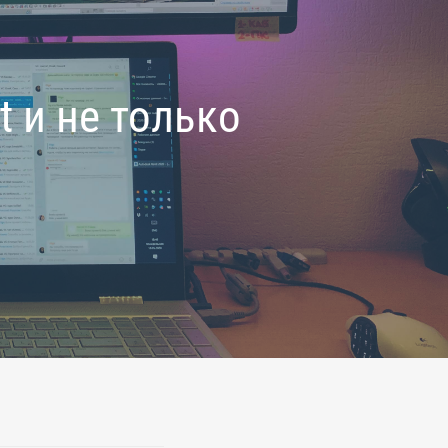
 и не только