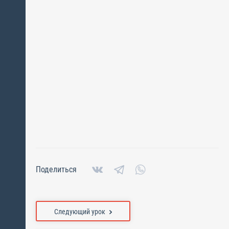
Поделиться
Следующий урок