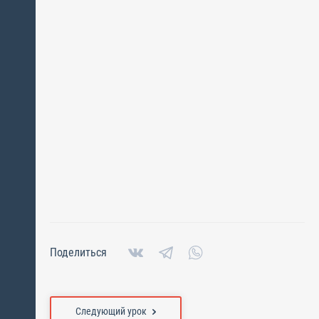
Поделиться
Следующий урок