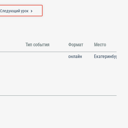
Следующий урок
Тип события
Формат
Место
онлайн
Екатеринбург