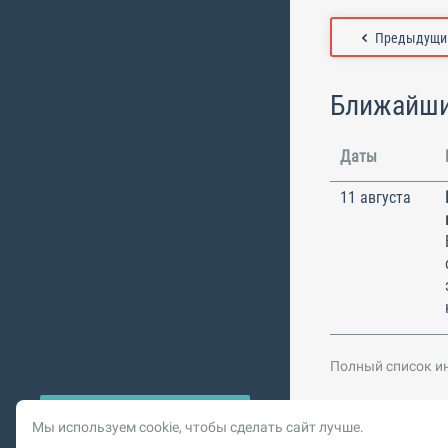
Предыдущий
Ближайши
Даты
11 августа
Полный список и
Мы используем cookie, чтобы сделать сайт лучше.