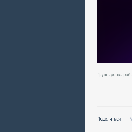
Группировка рабо
Поделиться