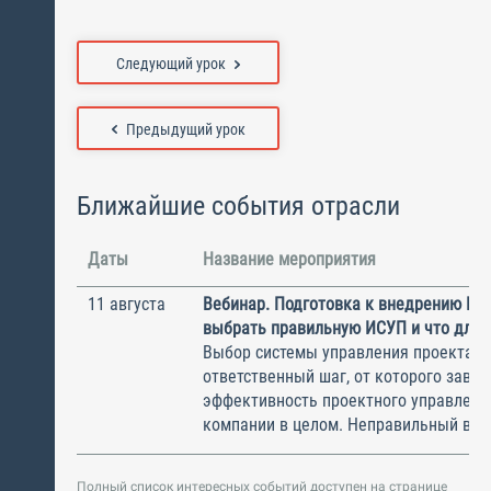
Следующий урок
Предыдущий урок
Ближайшие события отрасли
Даты
Название мероприятия
11 августа
Вебинар. Подготовка к внедрению ИС
выбрать правильную ИСУП и что для 
Выбор системы управления проектам
ответственный шаг, от которого завис
эффективность проектного управлени
компании в целом. Неправильный выбо
Полный список интересных событий доступен на странице