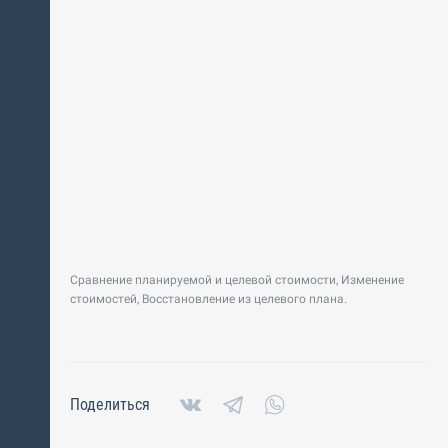
Сравнение планируемой и целевой стоимости, Изменение
стоимостей, Восстановление из целевого плана.
Поделиться