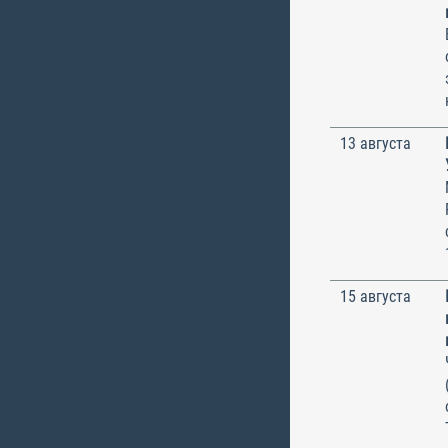
13 августа
15 августа