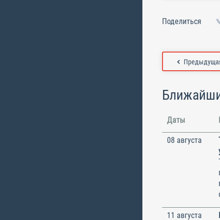
Поделиться
Предыдущая
Ближайши
Даты
08 августа
11 августа