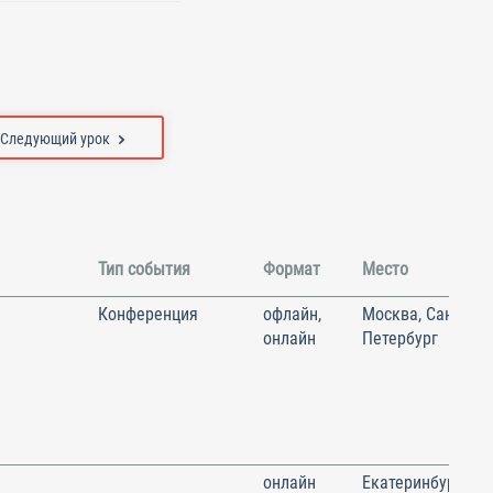
Следующий урок
Тип события
Формат
Место
Конференция
офлайн,
Москва, Санкт-
онлайн
Петербург
онлайн
Екатеринбург