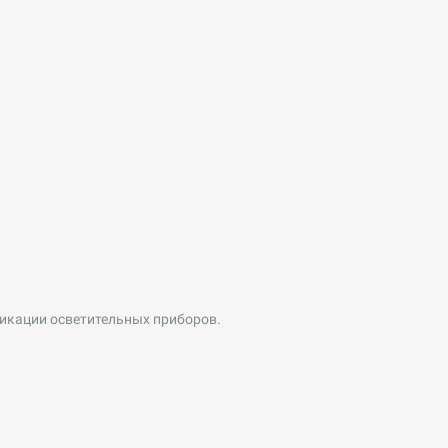
икации осветительных приборов.