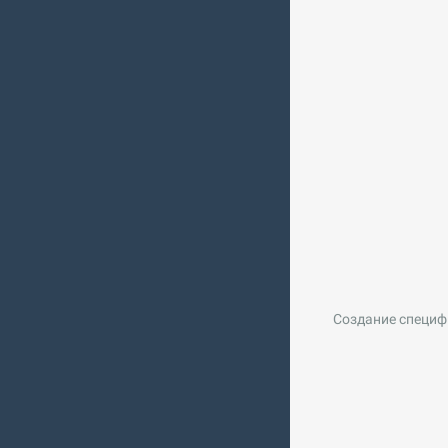
Создание специф