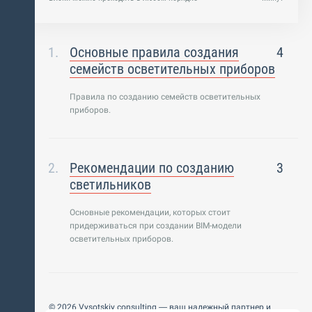
Основные правила создания
4
семейств осветительных приборов
Правила по созданию семейств осветительных
приборов.
Рекомендации по созданию
3
светильников
Основные рекомендации, которых стоит
придерживаться при создании BIM-модели
осветительных приборов.
© 2026 Vysotskiy consulting — ваш надежный партнер и