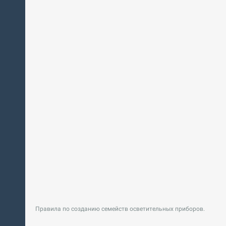
Правила по созданию семейств осветительных приборов.