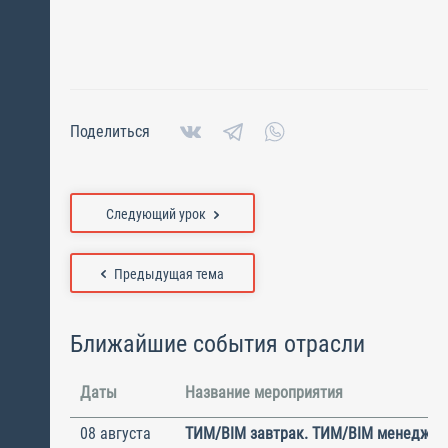
Поделиться
Следующий урок
Предыдущая тема
Ближайшие события отрасли
Даты
Название мероприятия
08 августа
ТИМ/BIM завтрак. ТИМ/BIM менеджме