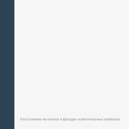
Расстановка на планах и фасадах осветительных приборов.