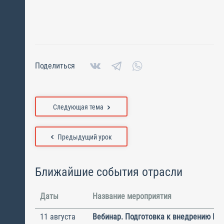
Поделиться
Следующая тема
Предыдущий урок
Ближайшие события отрасли
Даты
Название мероприятия
11 августа
Вебинар. Подготовка к внедрению ИС