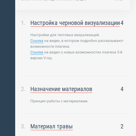
Настройка черновой визуализации
4
Настройки для тестовых визуализаций.
Ссылка
на видео, в котором подробно рассказывают
возможности плагина.
Ссылка
на видео о новых возможностях плагина 5-й
версии V-ray.
Назначение материалов
4
Принцип работы с материалами.
Материал травы
2