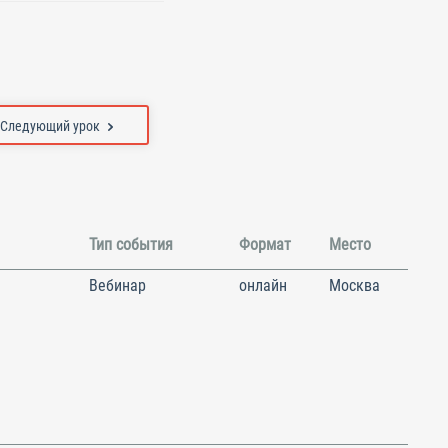
Следующий урок
Тип события
Формат
Место
Вебинар
онлайн
Москва