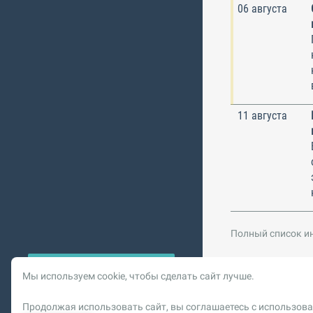
06 августа
11 августа
Полный список и
Мы используем cookie, чтобы сделать сайт лучше.
© 2026 Vysotskiy co
Продолжая использовать сайт, вы соглашаетесь с использова
Цифровизация, BIM,