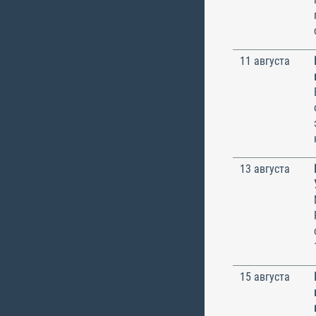
11 августа
13 августа
15 августа