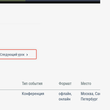
Следующий урок
Тип события
Формат
Место
Конференция
офлайн,
Москва, Санкт-
онлайн
Петербург