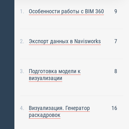
Особенности работы с BIM 360
9
Экспорт данных в Navisworks
7
Подготовка модели к
8
визуализации
Визуализация. Генератор
16
раскадровок