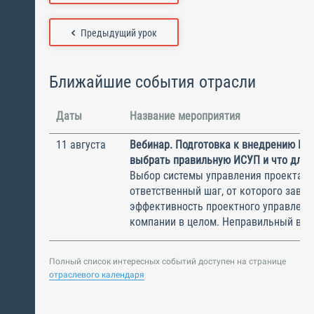
Предыдущий урок
Ближайшие события отрасли
Даты
Название мероприятия
11 августа
Вебинар. Подготовка к внедрению ИС
выбрать правильную ИСУП и что для 
Выбор системы управления проектам
ответственный шаг, от которого завис
эффективность проектного управлени
компании в целом. Неправильный выбо
Полный список интересных событий доступен на странице
отраслевого календаря