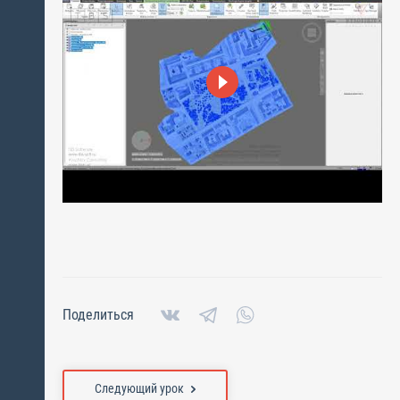
Поделиться
Следующий урок