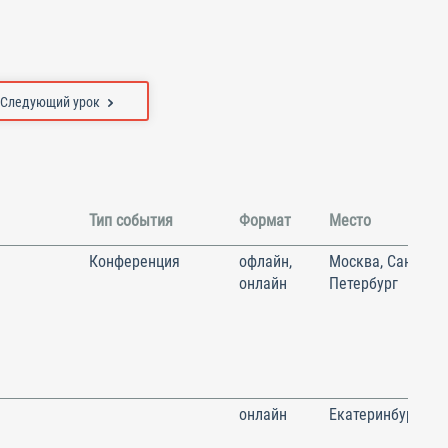
Следующий урок
Тип события
Формат
Место
Конференция
офлайн,
Москва, Санкт-
онлайн
Петербург
онлайн
Екатеринбург