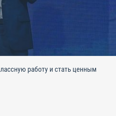
лассную работу и стать ценным
.