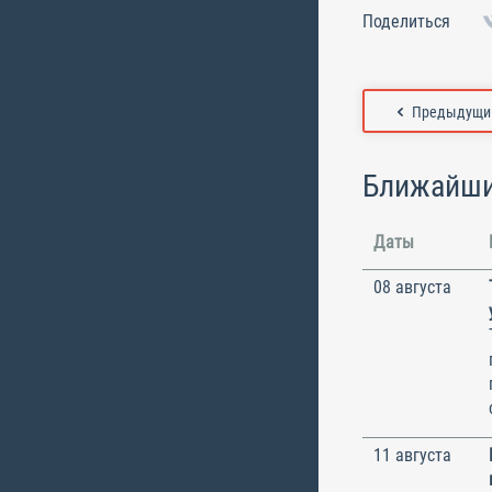
Поделиться
Предыдущий
Ближайши
Даты
08 августа
11 августа