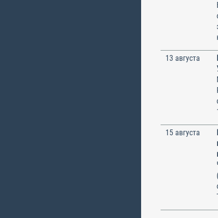
13 августа
15 августа