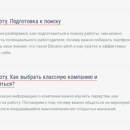
оту. Подготовка к поиску
ке разберемся, как подготовиться к поиску работы: чем можно
ть потенциального работодателя, почему важно собирать портфол
 свои знания, что такое Elevator pitch и как кратко и эффективно
 себя.
оту. Как выбрать классную компанию и
иться?
какую информацию о компании важно изучить перед тем, как
 на работу. Поговорим о том, почему важно общаться на мероприя
если в понравившейся вам компании нет открытых вакансий.