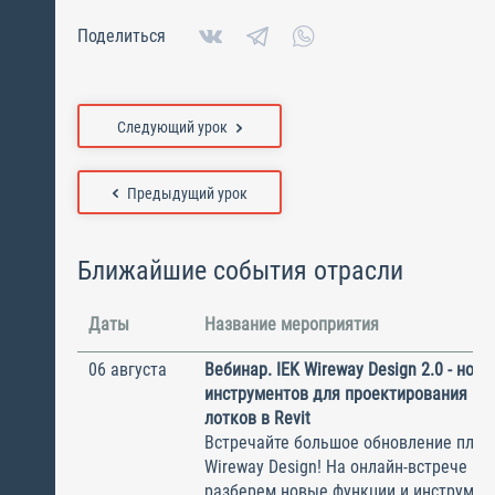
Поделиться
Следующий урок
Предыдущий урок
Ближайшие события отрасли
Даты
Название мероприятия
06 августа
Вебинар. IEK Wireway Design 2.0 - нов
инструментов для проектирования ка
лотков в Revit
Встречайте большое обновление плаги
Wireway Design! На онлайн-встрече по
разберем новые функции и инструмен