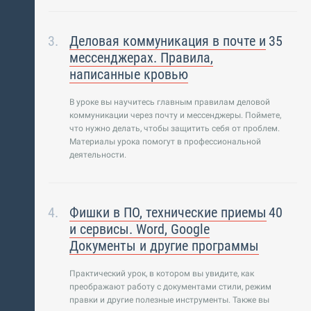
Деловая коммуникация в почте и
35
мессенджерах. Правила,
написанные кровью
В уроке вы научитесь главным правилам деловой
коммуникации через почту и мессенджеры. Поймете,
что нужно делать, чтобы защитить себя от проблем.
Материалы урока помогут в профессиональной
деятельности.
Фишки в ПО, технические приемы
40
и сервисы. Word, Google
Документы и другие программы
Практический урок, в котором вы увидите, как
преображают работу с документами стили, режим
правки и другие полезные инструменты. Также вы