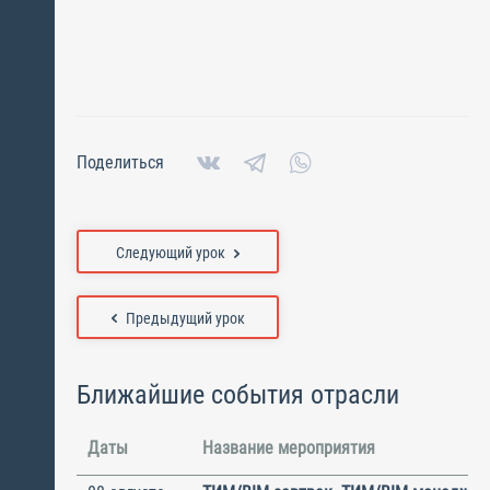
Поделиться
Следующий урок
Предыдущий урок
Ближайшие события отрасли
Даты
Название мероприятия